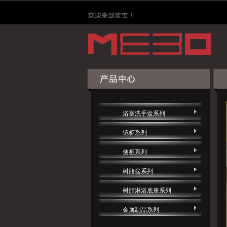
浴室洗手盆系列
镜柜系列
侧柜系列
树脂盆系列
树脂淋浴底座系列
金属制品系列