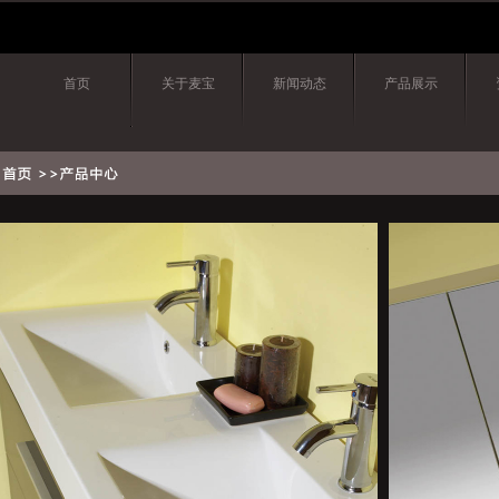
首页
关于麦宝
新闻动态
产品展示
联系我们