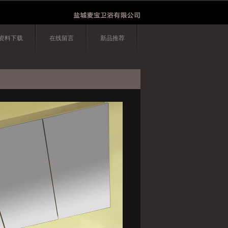
资料下载
在线留言
新品推荐